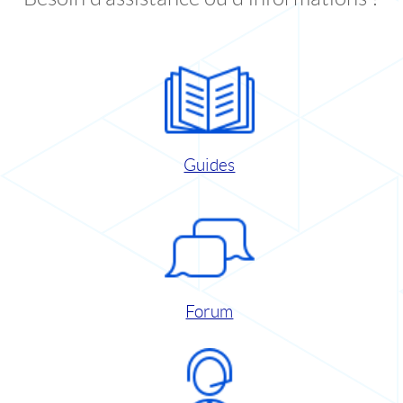
Guides
Forum